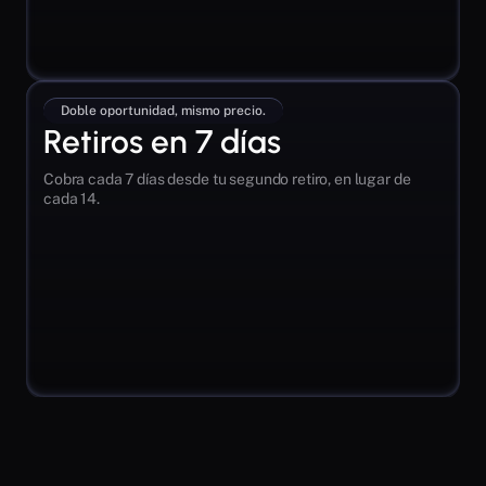
Doble oportunidad, mismo precio.
Retiros en 7 días
Cobra cada 7 días desde tu segundo retiro, en lugar de 
cada 14.