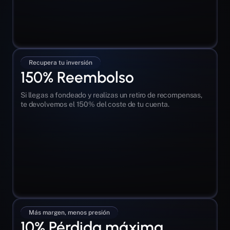
Recupera tu inversión
150% Reembolso
Si llegas a fondeado y realizas un retiro de recompensas, 
te devolvemos el 150% del coste de tu cuenta. 
Más margen, menos presión
10% Pérdida máxima