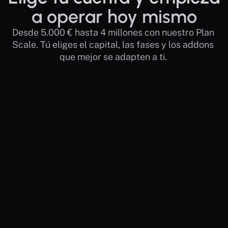
a operar hoy mismo
Desde 5.000 € hasta 4 millones con nuestro Plan 
Scale. Tú eliges el capital, las fases y los addons 
que mejor se adapten a ti. 