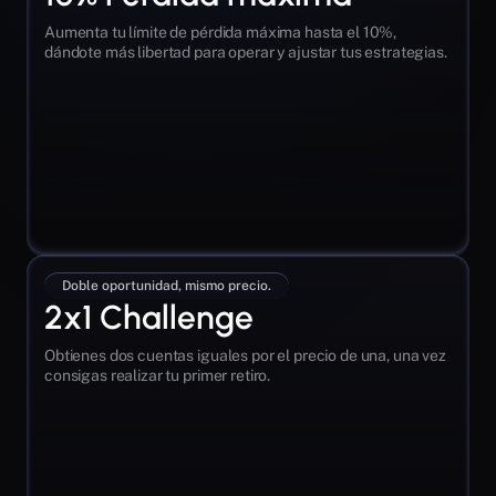
Aumenta tu límite de pérdida máxima hasta el 10%, 
dándote más libertad para operar y ajustar tus estrategias.
Doble oportunidad, mismo precio.
2x1 Challenge
Obtienes dos cuentas iguales por el precio de una, una vez 
consigas realizar tu primer retiro.