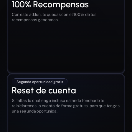
100% Recompensas
Con este addon, te quedas con el 100% de tus 
recompensas generadas.
Segunda oportunidad gratis
Reset de cuenta
Si fallas tu challenge incluso estando fondeado te 
reiniciaremos la cuenta de forma gratuita  para que tengas 
una segunda oportunida.