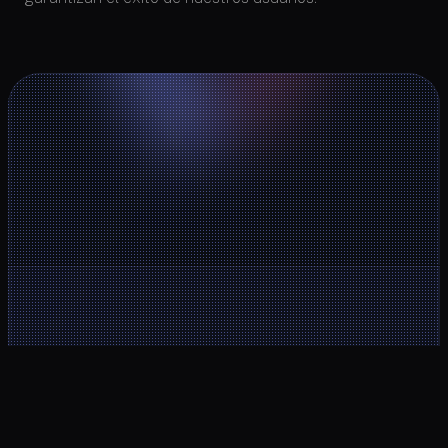
Area de cliente