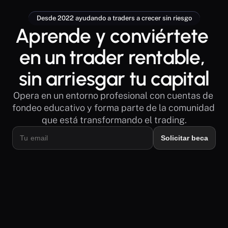
Desde 2022 ayudando a traders a crecer sin riesgo
Aprende y conviértete 
en un trader rentable, 
sin arriesgar tu capital
Opera en un entorno profesional con cuentas de 
fondeo educativo y forma parte de la comunidad 
que está transformando el trading.
Solicitar beca