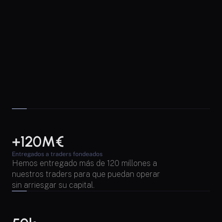
+120M€
Entregados a traders fondeados
Hemos entregado más de 120 millones a 
nuestros traders para que puedan operar 
sin arriesgar su capital.