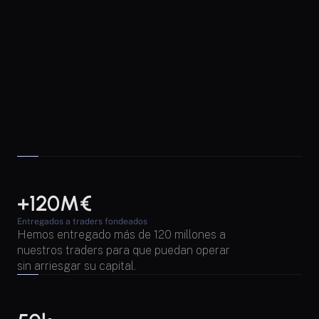
+120M€
Entregados a traders fondeados
Hemos entregado más de 120 millones a 
nuestros traders para que puedan operar 
sin arriesgar su capital.