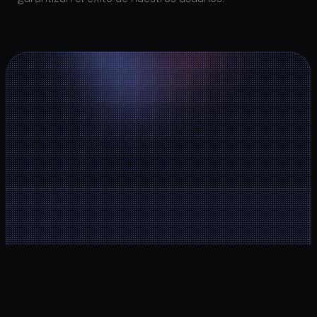
Area de cliente