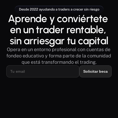
Desde 2022 ayudando a traders a crecer sin riesgo
Aprende y conviértete 
en un trader rentable, 
sin arriesgar tu capital
Opera en un entorno profesional con cuentas de 
fondeo educativo y forma parte de la comunidad 
que está transformando el trading.
Solicitar beca