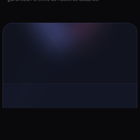
Area de cliente