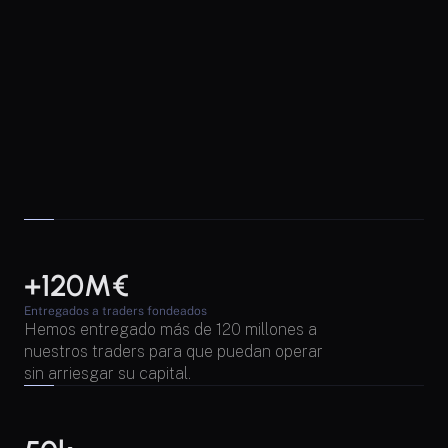
+120M€
Entregados a traders fondeados
Hemos entregado más de 120 millones a 
nuestros traders para que puedan operar 
sin arriesgar su capital.