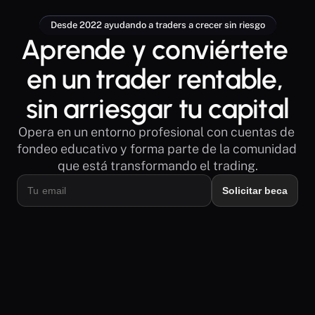
Desde 2022 ayudando a traders a crecer sin riesgo
Aprende y conviértete 
en un trader rentable, 
sin arriesgar tu capital
Opera en un entorno profesional con cuentas de 
fondeo educativo y forma parte de la comunidad 
que está transformando el trading.
Solicitar beca