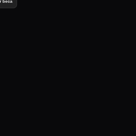
ar beca