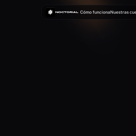
Cómo funciona
Nuestras cu