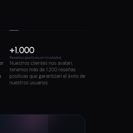
+1.000 
Reseñas positivas en trustpilot
r 
Nuestros clientes nos avalan, 
tenemos más de 1.200 reseñas 
 
positivas que garantizan el éxito de 
nuestros usuarios.