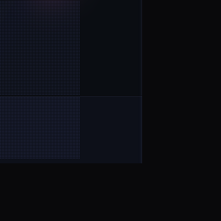
Aviso legal
Términos y condiciones
Política de privacidad