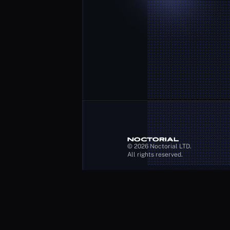
© 2026 Noctorial LTD. 
All rights reserved.