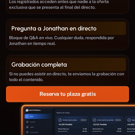
Los registrados acceden antes que nadie a la oferta 
exclusiva que se presenta al final del directo.
Pregunta a Jonathan en directo
Bloque de Q&A en vivo. Cualquier duda, respondida por 
Jonathan en tiempo real.
Grabación completa
Si no puedes asistir en directo, te enviamos la grabación con 
todo el contenido.
Reserva tu plaza gratis