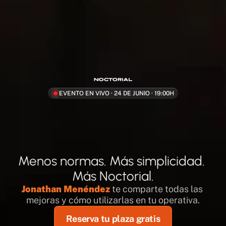
EVENTO EN VIVO · 24 DE JUNIO · 19:00H
Menos normas. Más simplicidad. 
Más Noctorial.
Jonathan Menéndez
 te comparte todas las 
mejoras y cómo utilizarlas en tu operativa.
Reserva tu plaza gratis