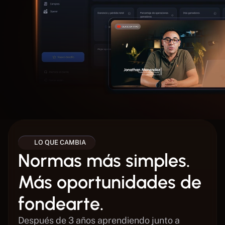
LO QUE CAMBIA 
Normas más simples. 
Más oportunidades de 
fondearte.
Después de 3 años aprendiendo junto a 