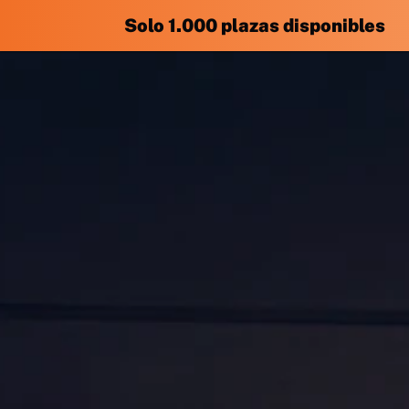
Solo 1.000 plazas disponibles