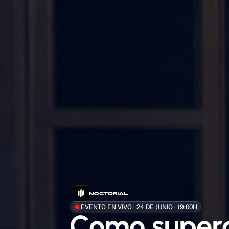
EVENTO EN VIVO · 24 DE JUNIO · 19:00H
Como super