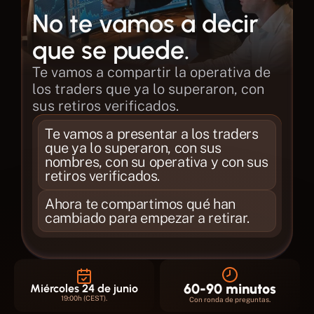
No te vamos a decir 
que se puede.
Te vamos a compartir la operativa de 
los traders que ya lo superaron, con 
sus retiros verificados.
Te vamos a presentar a los traders 
que ya lo superaron, con sus 
nombres, con su operativa y con sus 
retiros verificados.
Ahora te compartimos qué han 
cambiado para empezar a retirar.
60-90 minutos
Miércoles 24 de junio
19:00h (CEST).
Con ronda de preguntas.