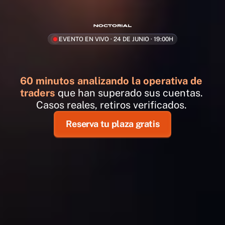
EVENTO EN VIVO · 24 DE JUNIO · 19:00H
60 minutos analizando la operativa de 
traders 
que han superado sus cuentas. 
Casos reales, retiros verificados. 
Reserva tu plaza gratis