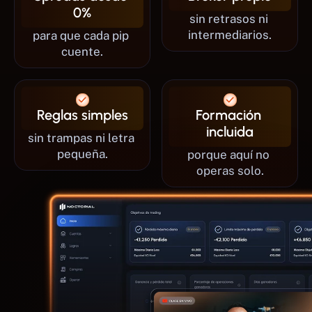
0%
sin retrasos ni 
intermediarios.
para que cada pip 
cuente.
Reglas simples
Formación 
incluida
sin trampas ni letra 
pequeña.
porque aquí no 
operas solo.