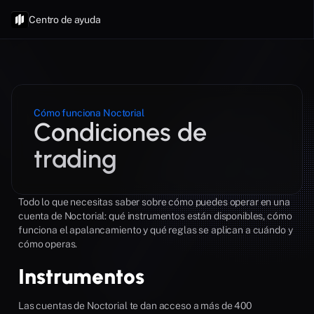
Centro de ayuda
Cómo funciona Noctorial
Condiciones de 
trading
Todo lo que necesitas saber sobre cómo puedes operar en una 
cuenta de Noctorial: qué instrumentos están disponibles, cómo 
funciona el apalancamiento y qué reglas se aplican a cuándo y 
cómo operas.
Instrumentos
Las cuentas de Noctorial te dan acceso a más de 400 