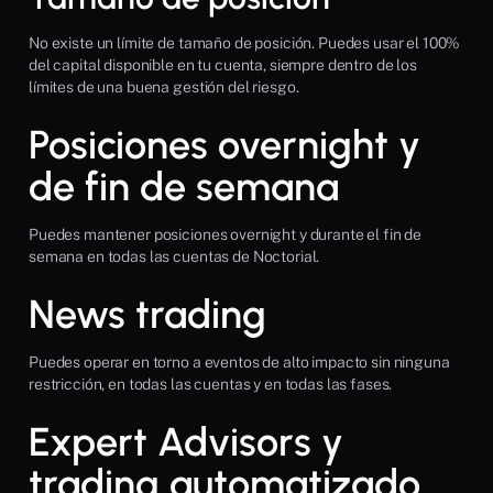
No existe un límite de tamaño de posición. Puedes usar el 100% 
del capital disponible en tu cuenta, siempre dentro de los 
límites de una buena gestión del riesgo.
Posiciones overnight y 
de fin de semana
Puedes mantener posiciones overnight y durante el fin de 
semana en todas las cuentas de Noctorial.
News trading
Puedes operar en torno a eventos de alto impacto sin ninguna 
restricción, en todas las cuentas y en todas las fases.
Expert Advisors y 
trading automatizado