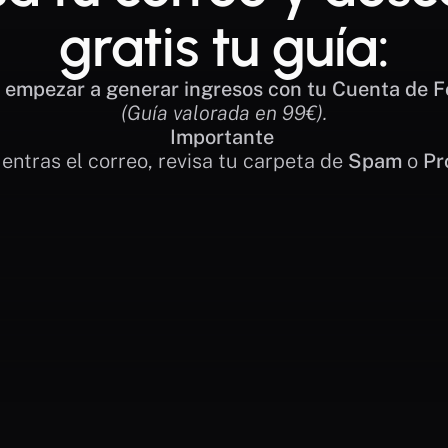
gratis tu guía:
empezar a generar ingresos con tu Cuenta de 
(Guía valorada en 99€). 
Importante
uentras el correo, revisa tu carpeta de 
Spam
 o 
Pr